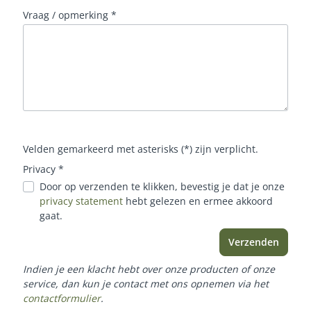
Vraag / opmerking *
Velden gemarkeerd met asterisks (*) zijn verplicht.
Privacy *
Door op verzenden te klikken, bevestig je dat je onze
privacy statement
hebt gelezen en ermee akkoord
gaat.
Verzenden
Indien je een klacht hebt over onze producten of onze
service, dan kun je contact met ons opnemen via het
contactformulier
.