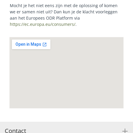
Mocht je het niet eens zijn met de oplossing of komen
we er samen niet uit? Dan kun je de klacht voorleggen
aan het Europees ODR Platform via
https://ec.europa.eu/consumers/
.
Contact